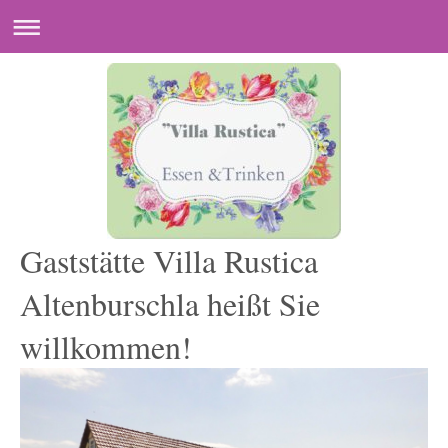
Gaststätte Villa Rustica
Altenburschla heißt Sie
willkommen!