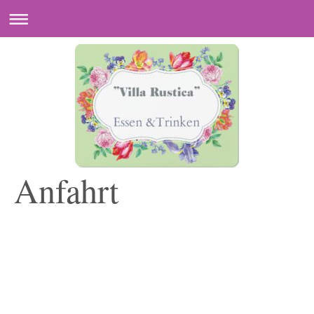
Anfahrt