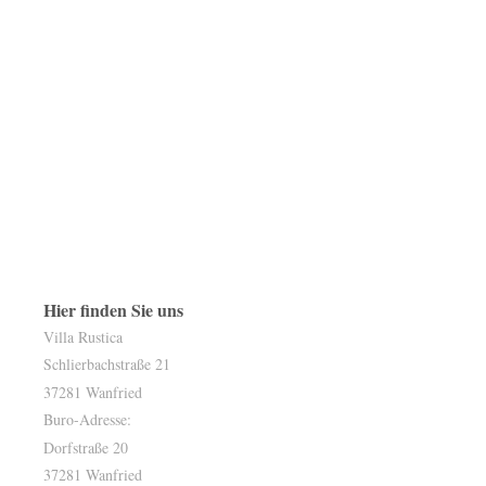
Hier finden Sie uns
Villa Rustica
Schlierbachstraße 21
37281 Wanfried
Buro-Adresse:
Dorfstraße 20
37281 Wanfried