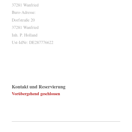
37281 Wanfried
Buro-Adresse:
Dorfstraße 20
37281 Wanfried
Inh. P. Holland
Ust-IdNr: DE287776622
Kontakt und Reservierung
Vorübergehend geschlossen